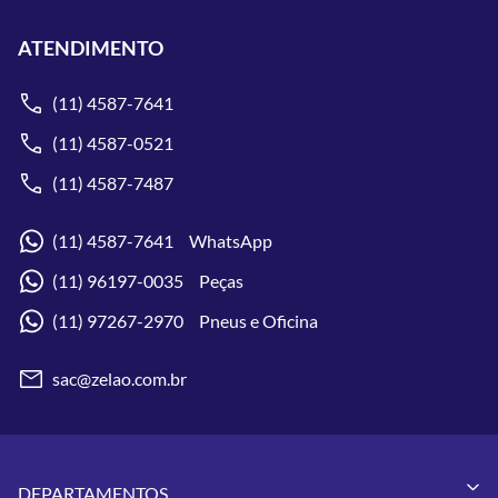
ATENDIMENTO
(11) 4587-7641
(11) 4587-0521
(11) 4587-7487
(11) 4587-7641 WhatsApp
(11) 96197-0035 Peças
(11) 97267-2970 Pneus e Oficina
sac@zelao.com.br
DEPARTAMENTOS