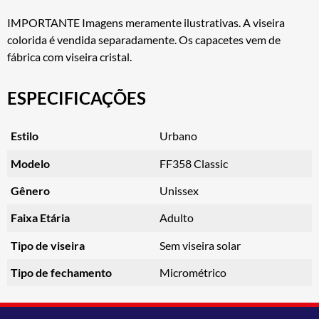
IMPORTANTE Imagens meramente ilustrativas. A viseira
colorida é vendida separadamente. Os capacetes vem de
fábrica com viseira cristal.
ESPECIFICAÇÕES
Estilo
Urbano
Modelo
FF358 Classic
Gênero
Unissex
Faixa Etária
Adulto
Tipo de viseira
Sem viseira solar
Tipo de fechamento
Micrométrico