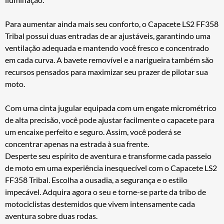
Para aumentar ainda mais seu conforto, o Capacete LS2 FF358
Tribal possui duas entradas de ar ajustáveis, garantindo uma
ventilação adequada e mantendo você fresco e concentrado
em cada curva. A bavete removível e a narigueira também são
recursos pensados para maximizar seu prazer de pilotar sua
moto.
Com uma cinta jugular equipada com um engate micrométrico
de alta precisão, você pode ajustar facilmente o capacete para
um encaixe perfeito e seguro. Assim, você poderá se
concentrar apenas na estrada à sua frente.
Desperte seu espírito de aventura e transforme cada passeio
de moto em uma experiência inesquecível com o Capacete LS2
FF358 Tribal. Escolha a ousadia, a segurança e o estilo
impecável. Adquira agora o seu e torne-se parte da tribo de
motociclistas destemidos que vivem intensamente cada
aventura sobre duas rodas.