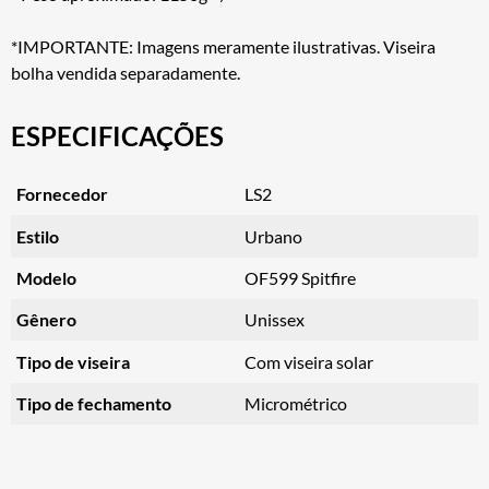
*IMPORTANTE: Imagens meramente ilustrativas. Viseira
bolha vendida separadamente.
ESPECIFICAÇÕES
Fornecedor
LS2
Estilo
Urbano
Modelo
OF599 Spitfire
Gênero
Unissex
Tipo de viseira
Com viseira solar
Tipo de fechamento
Micrométrico