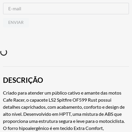
ENVIAR
DESCRIÇÃO
Criado para atender um público cativo e amante das motos
Cafe Racer, o capacete LS2 Spitfire OF599 Rust possui
detalhes caprichados, com acabamento, conforto e design de
alto nível. Desenvolvido em HPTT, uma mistura de ABS que
proporciona uma estrutura segura e leve para o motociclista.
O forro hipoalergênico é em tecido Extra Comfort,