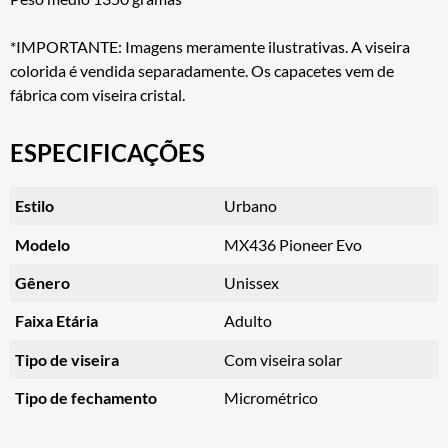
*IMPORTANTE: Imagens meramente ilustrativas. A viseira
colorida é vendida separadamente. Os capacetes vem de
fábrica com viseira cristal.
ESPECIFICAÇÕES
Estilo
Urbano
Modelo
MX436 Pioneer Evo
Gênero
Unissex
Faixa Etária
Adulto
Tipo de viseira
Com viseira solar
Tipo de fechamento
Micrométrico