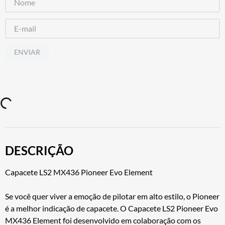
ENVIAR
DESCRIÇÃO
Capacete LS2 MX436 Pioneer Evo Element
Se você quer viver a emoção de pilotar em alto estilo, o Pioneer
é a melhor indicação de capacete. O Capacete LS2 Pioneer Evo
MX436 Element foi desenvolvido em colaboração com os