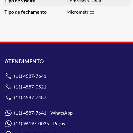
Tipo de viseira
Com viseira solar
Tipo de fechamento
Micrométrico
ATENDIMENTO
(11) 4587-7641
(11) 4587-0521
(11) 4587-7487
(11) 4587-7641 WhatsApp
(11) 96197-0035 Peças