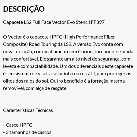
DESCRIÇÃO
Capacete LS2 Full Face Vector Evo Stencil FF397
O Vector é o capacete HPFC (High Performance Fiber
Composite) Road Touring da LS2. A versão Evo conta com
nova forração, com acabamento em Corino, tornando-se ainda
mais confortável. Ele garante um alto nível de segurança, com
leveza e compactabilidade. Um dos diferenciais deste capacete
é seu sistema de viseira solar interna retrátil, para proteger os
olhos dos raios do sol. Outro benefício é a forração interna
removível, com alça de resgate.
Características Técnicas
- Casco HPFC
- 3 tamanhos de cascos