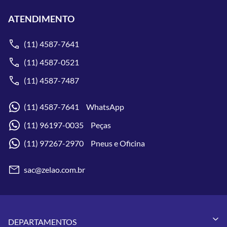
ATENDIMENTO
(11) 4587-7641
(11) 4587-0521
(11) 4587-7487
(11) 4587-7641 WhatsApp
(11) 96197-0035 Peças
(11) 97267-2970 Pneus e Oficina
sac@zelao.com.br
DEPARTAMENTOS