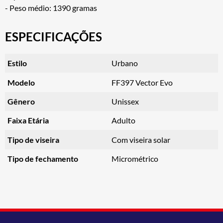
- Peso médio: 1390 gramas
ESPECIFICAÇÕES
Estilo
Urbano
Modelo
FF397 Vector Evo
Gênero
Unissex
Faixa Etária
Adulto
Tipo de viseira
Com viseira solar
Tipo de fechamento
Micrométrico