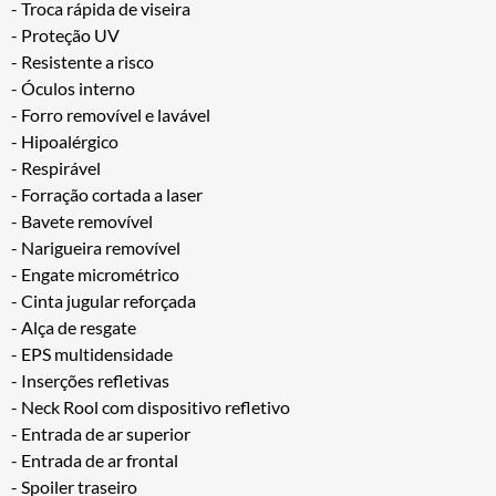
- Troca rápida de viseira
- Proteção UV
- Resistente a risco
- Óculos interno
- Forro removível e lavável
- Hipoalérgico
- Respirável
- Forração cortada a laser
- Bavete removível
- Narigueira removível
- Engate micrométrico
- Cinta jugular reforçada
- Alça de resgate
- EPS multidensidade
- Inserções refletivas
- Neck Rool com dispositivo refletivo
- Entrada de ar superior
- Entrada de ar frontal
- Spoiler traseiro