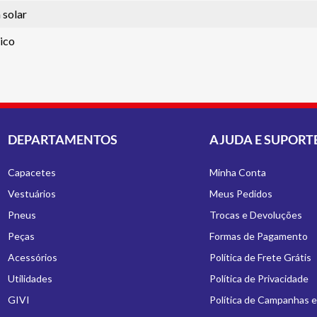
 solar
ico
DEPARTAMENTOS
AJUDA E SUPORT
Capacetes
Minha Conta
Vestuários
Meus Pedidos
Pneus
Trocas e Devoluções
Peças
Formas de Pagamento
Acessórios
Política de Frete Grátis
Utilidades
Política de Privacidade
GIVI
Política de Campanhas 