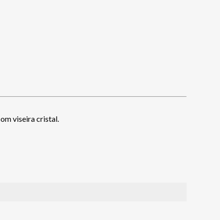
m viseira cristal.