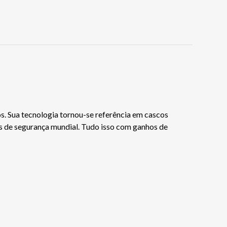
os. Sua tecnologia tornou-se referência em cascos
es de segurança mundial. Tudo isso com ganhos de