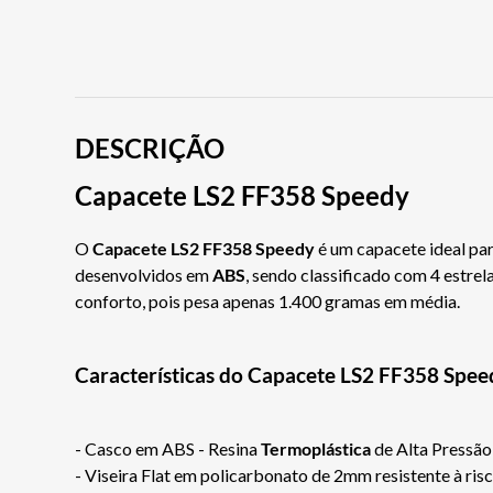
DESCRIÇÃO
Capacete LS2 FF358 Speedy
O
Capacete LS2 FF358 Speedy
é um capacete ideal par
desenvolvidos em
ABS
, sendo classificado com 4 estrel
conforto, pois pesa apenas 1.400 gramas em média.
Características do Capacete LS2 FF358 Spee
- Casco em ABS - Resina
Termoplástica
de Alta Pressão
- Viseira Flat em policarbonato de 2mm resistente à risc