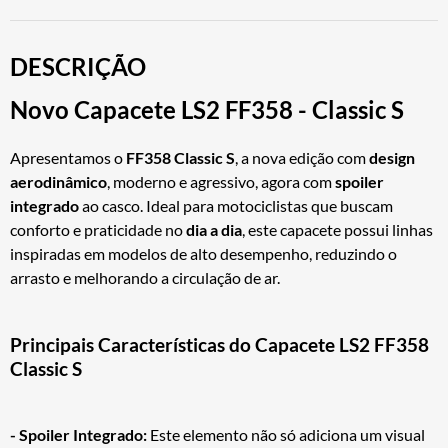
DESCRIÇÃO
Novo Capacete LS2 FF358 - Classic S
Apresentamos o
FF358 Classic S
, a nova edição com
design
aerodinâmico
, moderno e agressivo, agora com
spoiler
integrado
ao casco. Ideal para motociclistas que buscam
conforto e praticidade no
dia a dia
, este capacete possui linhas
inspiradas em modelos de alto desempenho, reduzindo o
arrasto e melhorando a circulação de ar.
Principais Características do Capacete LS2 FF358
Classic S
- Spoiler Integrado:
Este elemento não só adiciona um visual