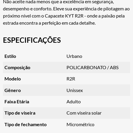
Não aceite nada menos que a excelência em segurança,
desempenho e conforto. Eleve sua experiência de pilotagem ao
próximo nível com o Capacete KYT R2R - onde a paixão pela
estrada encontra a perfeição em cada detalhe.
ESPECIFICAÇÕES
Estilo
Urbano
Composição
POLICARBONATO / ABS
Modelo
R2R
Gênero
Unissex
Faixa Etária
Adulto
Tipo de viseira
Com viseira solar
Tipo de fechamento
Micrométrico