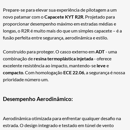
Prepare-se para elevar sua experiência de pilotagem a um
novo patamar com o
Capacete KYT R2R
. Projetado para
proporcionar desempenho máximo em estradas médias e
longas, o R2R é muito mais do que um simples capacete – é a
fusão perfeita entre segurança, aerodinâmica e estilo.
Construído para proteger. O casco externo em
ADT
- uma
combinação de
resina termoplástica injetada
- oferece
excelente resistência ao impacto, mantendo-se
leve
e
compacto
. Com homologação
ECE 22.06
, a segurança é nossa
prioridade número um.
Desempenho Aerodinâmico:
Aerodinâmica otimizada para enfrentar qualquer desafio na
estrada. O design integrado e testado em túnel de vento