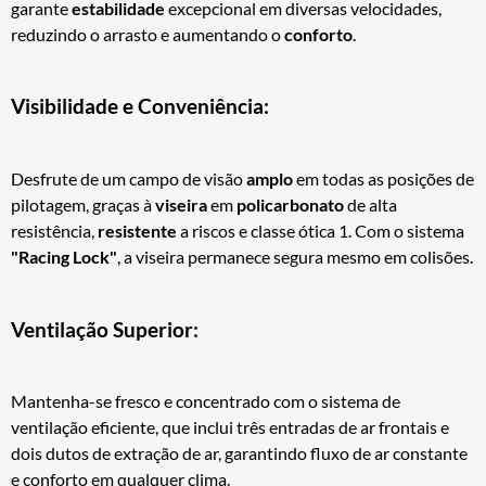
garante
estabilidade
excepcional em diversas velocidades,
reduzindo o arrasto e aumentando o
conforto
.
Visibilidade e Conveniência:
Desfrute de um campo de visão
amplo
em todas as posições de
pilotagem, graças à
viseira
em
policarbonato
de alta
resistência,
resistente
a riscos e classe ótica 1. Com o sistema
"Racing Lock"
, a viseira permanece segura mesmo em colisões.
Ventilação Superior:
Mantenha-se fresco e concentrado com o sistema de
ventilação eficiente, que inclui três entradas de ar frontais e
dois dutos de extração de ar, garantindo fluxo de ar constante
e conforto em qualquer clima.