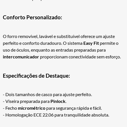
Conforto Personalizado:
O forro removível, lavável e substituível oferece um ajuste
perfeito e conforto duradouro. O sistema
Easy Fit
permite o
uso de óculos, enquanto as entradas preparadas para
intercomunicador
proporcionam conectividade sem esforço.
Especificações de Destaque:
- Dois tamanhos de casco para ajuste perfeito.
- Viseira preparada para
Pinlock
.
- Fecho
micrométrico
para segurança rápida e fácil.
- Homologação ECE 22.06 para tranquilidade absoluta.