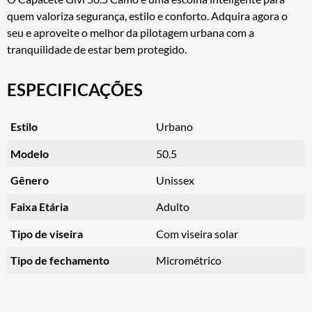
quem valoriza segurança, estilo e conforto. Adquira agora o
seu e aproveite o melhor da pilotagem urbana com a
tranquilidade de estar bem protegido.
ESPECIFICAÇÕES
Estilo
Urbano
Modelo
50.5
Gênero
Unissex
Faixa Etária
Adulto
Tipo de viseira
Com viseira solar
Tipo de fechamento
Micrométrico