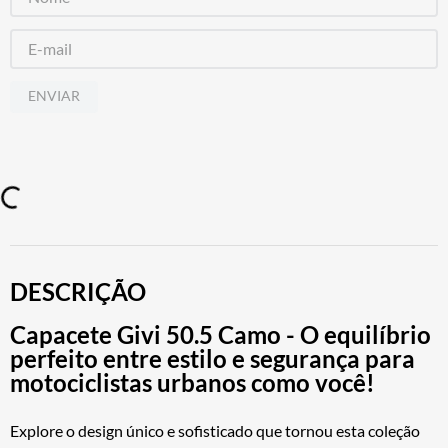
ENVIAR
DESCRIÇÃO
Capacete Givi 50.5 Camo - O equilíbrio
perfeito entre estilo e segurança para
motociclistas urbanos como você!
Explore o design único e sofisticado que tornou esta coleção