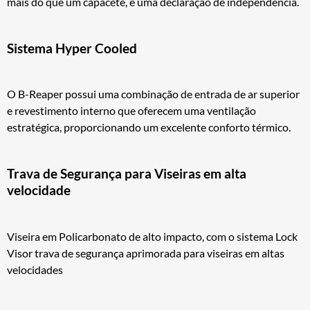
mais do que um capacete, é uma declaração de independência.
Sistema Hyper Cooled
O B-Reaper possui uma combinação de entrada de ar superior
e revestimento interno que oferecem uma ventilação
estratégica, proporcionando um excelente conforto térmico.
Trava de Segurança para Viseiras em alta
velocidade
Viseira em Policarbonato de alto impacto, com o sistema Lock
Visor trava de segurança aprimorada para viseiras em altas
velocidades