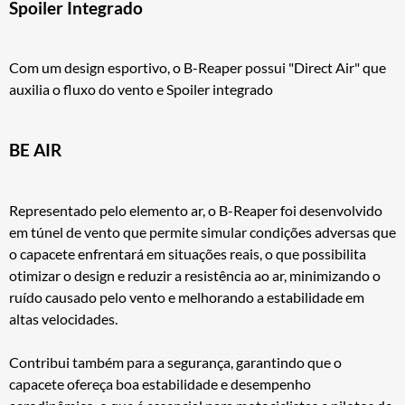
Spoiler Integrado
Com um design esportivo, o B-Reaper possui "Direct Air" que
auxilia o fluxo do vento e Spoiler integrado
BE AIR
Representado pelo elemento ar, o B-Reaper foi desenvolvido
em túnel de vento que permite simular condições adversas que
o capacete enfrentará em situações reais, o que possibilita
otimizar o design e reduzir a resistência ao ar, minimizando o
ruído causado pelo vento e melhorando a estabilidade em
altas velocidades.
Contribui também para a segurança, garantindo que o
capacete ofereça boa estabilidade e desempenho