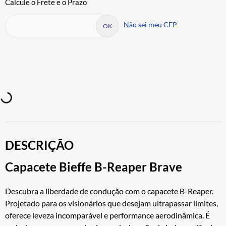
Não sei meu CEP
DESCRIÇÃO
Capacete Bieffe B-Reaper Brave
Descubra a liberdade de condução com o capacete B-Reaper.
Projetado para os visionários que desejam ultrapassar limites,
oferece leveza incomparável e performance aerodinâmica. É