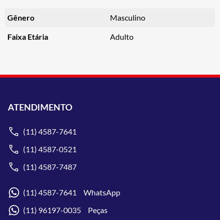
Gênero
Masculino
Faixa Etária
Adulto
ATENDIMENTO
(11) 4587-7641
(11) 4587-0521
(11) 4587-7487
(11) 4587-7641 WhatsApp
(11) 96197-0035 Peças