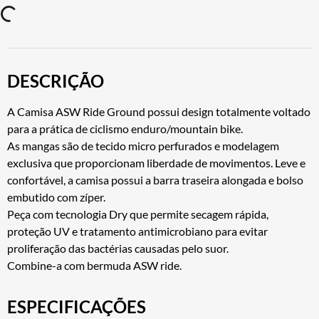
DESCRIÇÃO
A Camisa ASW Ride Ground possui design totalmente voltado
para a prática de ciclismo enduro/mountain bike.
As mangas são de tecido micro perfurados e modelagem
exclusiva que proporcionam liberdade de movimentos. Leve e
confortável, a camisa possui a barra traseira alongada e bolso
embutido com zíper.
Peça com tecnologia Dry que permite secagem rápida,
proteção UV e tratamento antimicrobiano para evitar
proliferação das bactérias causadas pelo suor.
Combine-a com bermuda ASW ride.
ESPECIFICAÇÕES