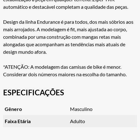
automático e destacável completam a qualidade das peças.
Design da linha Endurance é para todos, dos mais sóbrios aos
mais arrojados. A modelagem é fit, mais ajustada ao corpo,
combinada por uma construção com mangas retas mais
alongadas que acompanham as tendências mais atuais de
design mundo afora.
*ATENÇÃO: A modelagem das camisas de bike é menor.
Considerar dois números maiores na escolha do tamanho.
ESPECIFICAÇÕES
Gênero
Masculino
Faixa Etária
Adulto