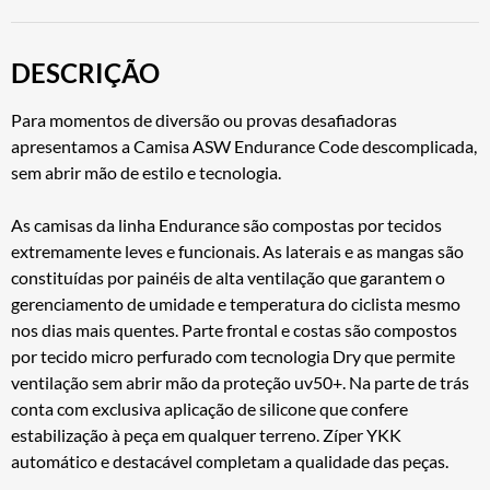
DESCRIÇÃO
Para momentos de diversão ou provas desafiadoras
apresentamos a Camisa ASW Endurance Code descomplicada,
sem abrir mão de estilo e tecnologia.
As camisas da linha Endurance são compostas por tecidos
extremamente leves e funcionais. As laterais e as mangas são
constituídas por painéis de alta ventilação que garantem o
gerenciamento de umidade e temperatura do ciclista mesmo
nos dias mais quentes. Parte frontal e costas são compostos
por tecido micro perfurado com tecnologia Dry que permite
ventilação sem abrir mão da proteção uv50+. Na parte de trás
conta com exclusiva aplicação de silicone que confere
estabilização à peça em qualquer terreno. Zíper YKK
automático e destacável completam a qualidade das peças.