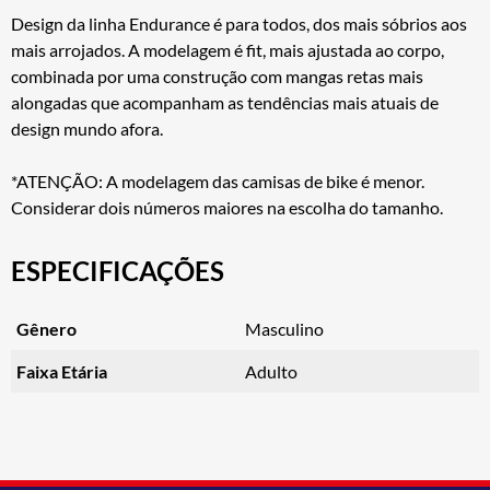
Design da linha Endurance é para todos, dos mais sóbrios aos
mais arrojados. A modelagem é fit, mais ajustada ao corpo,
combinada por uma construção com mangas retas mais
alongadas que acompanham as tendências mais atuais de
design mundo afora.
*ATENÇÃO: A modelagem das camisas de bike é menor.
Considerar dois números maiores na escolha do tamanho.
ESPECIFICAÇÕES
Gênero
Masculino
Faixa Etária
Adulto