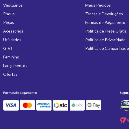
Vestuários
Meus Pedidos
Pneus
Trocas e Devoluções
Peças
Formas de Pagamento
Acessórios
Política de Frete Grátis
Utilidades
Política de Privacidade
GIVI
Política de Campanhas 
Feminino
Lançamentos
Ofertas
Formas de pagamento
Segur