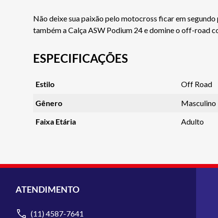
Não deixe sua paixão pelo motocross ficar em segundo 
também a Calça ASW Podium 24 e domine o off-road c
ESPECIFICAÇÕES
Estilo
Off Road
Gênero
Masculino
Faixa Etária
Adulto
ATENDIMENTO
(11) 4587-7641