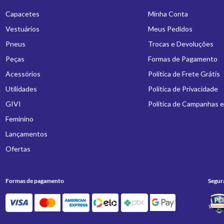
Capacetes
Minha Conta
Vestuários
Meus Pedidos
Pneus
Trocas e Devoluções
Peças
Formas de Pagamento
Acessórios
Política de Frete Grátis
Utilidades
Política de Privacidade
GIVI
Política de Campanhas 
Feminino
Lançamentos
Ofertas
Formas de pagamento
Segur