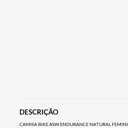
DESCRIÇÃO
CAMISA BIKE ASW ENDURANCE NATURAL FEMIN