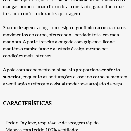
mangas proporcionam fluxo de ar constante, garantindo mais
frescor e conforto durante a pilotagem.
Sua modelagem racing com design ergonômico acompanha os
movimentos do corpo, oferecendo liberdade total em cada
manobra. A parte traseira alongada com grip em silicone
mantém a camisa firme e ajustada à calça, mesmo nas
condições mais intensas.
A gola com acabamento minimalista proporciona
conforto
superior
, enquanto as perfurações a laser no corpo aumentam
a ventilação e reforçam o visual moderno e arrojado da peça.
CARACTERÍSTICAS
- Tecido Dry leve, respirável e de secagem rápida;
- Mangas com tecido 100% ventilado;