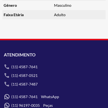
Gênero
Masculino
Faixa Etária
Adulto
ATENDIMENTO
(11) 4587-7641
(11) 4587-0521
(11) 4587-7487
(11) 4587-7641 WhatsApp
(11) 96197-0035 Peças