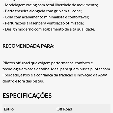
- Modelagem racing com total liberdade de movimento;
- Parte traseira alongada com grip em silicone;
- Gola com acabamento minimalista e confortável;
- Perfurações a laser para ventilação otimizada;
- Design moderno com acabamento de alta qualidade.
RECOMENDADA PARA:
Pilotos off-road que exigem performance, conforto e
tecnologia em cada detalhe. Ideal para quem busca pilotar com
liberdade, estilo e a confiança da tradição e inovação da ASW
dentro e fora das pistas.
ESPECIFICAÇÕES
Estilo
Off Road