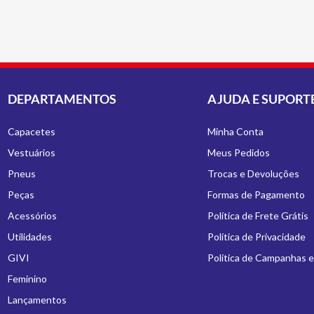
DEPARTAMENTOS
AJUDA E SUPORT
Capacetes
Minha Conta
Vestuários
Meus Pedidos
Pneus
Trocas e Devoluções
Peças
Formas de Pagamento
Acessórios
Política de Frete Grátis
Utilidades
Política de Privacidade
GIVI
Política de Campanhas 
Feminino
Lançamentos