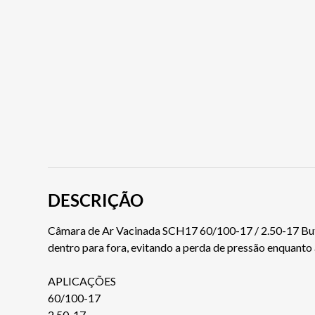
DESCRIÇÃO
Câmara de Ar Vacinada SCH17 60/100-17 / 2.50-17 Butyl
dentro para fora, evitando a perda de pressão enquanto
APLICAÇÕES
60/100-17
2.50-17