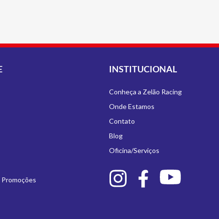
E
INSTITUCIONAL
Conheça a Zelão Racing
Onde Estamos
Contato
Blog
Oficina/Serviços
e Promoções