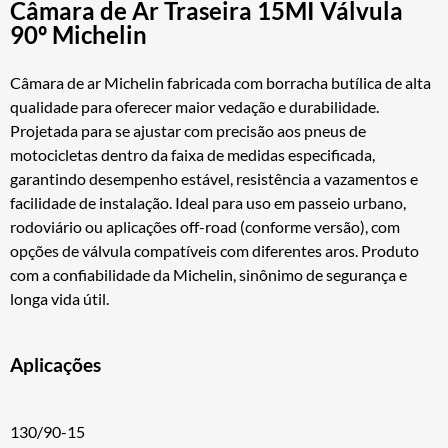
Câmara de Ar Traseira 15MI Válvula
90º Michelin
Câmara de ar Michelin fabricada com borracha butílica de alta
qualidade para oferecer maior vedação e durabilidade.
Projetada para se ajustar com precisão aos pneus de
motocicletas dentro da faixa de medidas especificada,
garantindo desempenho estável, resistência a vazamentos e
facilidade de instalação. Ideal para uso em passeio urbano,
rodoviário ou aplicações off-road (conforme versão), com
opções de válvula compatíveis com diferentes aros. Produto
com a confiabilidade da Michelin, sinônimo de segurança e
longa vida útil.
Aplicações
130/90-15