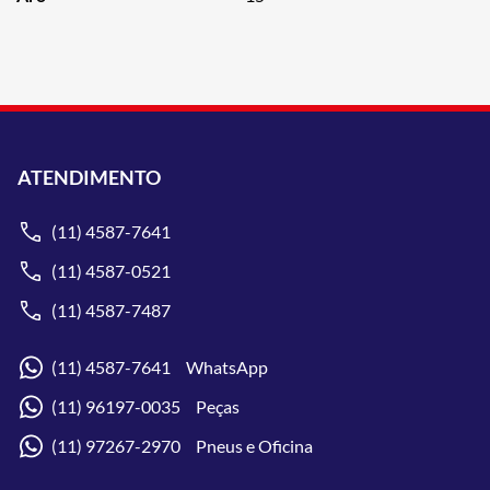
ATENDIMENTO
(11) 4587-7641
(11) 4587-0521
(11) 4587-7487
(11) 4587-7641 WhatsApp
(11) 96197-0035 Peças
(11) 97267-2970 Pneus e Oficina