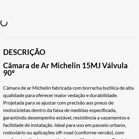
DESCRIÇÃO
Câmara de Ar Michelin 15MJ Válvula
90º
Câmara de ar Michelin fabricada com borracha butílica de alta
qualidade para oferecer maior vedação e durabilidade.
Projetada para se ajustar com precisão aos pneus de
motocicletas dentro da faixa de medidas especificada,
garantindo desempenho estável, resistência a vazamentos e
facilidade de instalação. Ideal para uso em passeio urbano,
rodoviário ou aplicações off-road (conforme versão), com