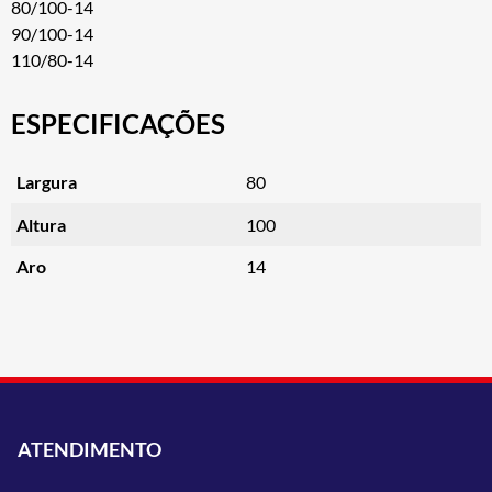
80/100-14
90/100-14
110/80-14
ESPECIFICAÇÕES
Largura
80
Altura
100
Aro
14
ATENDIMENTO