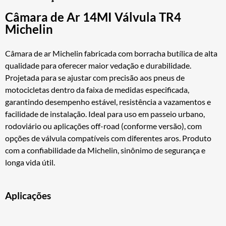
Câmara de Ar 14MI Válvula TR4
Michelin
Câmara de ar Michelin fabricada com borracha butílica de alta
qualidade para oferecer maior vedação e durabilidade.
Projetada para se ajustar com precisão aos pneus de
motocicletas dentro da faixa de medidas especificada,
garantindo desempenho estável, resistência a vazamentos e
facilidade de instalação. Ideal para uso em passeio urbano,
rodoviário ou aplicações off-road (conforme versão), com
opções de válvula compatíveis com diferentes aros. Produto
com a confiabilidade da Michelin, sinônimo de segurança e
longa vida útil.
Aplicações