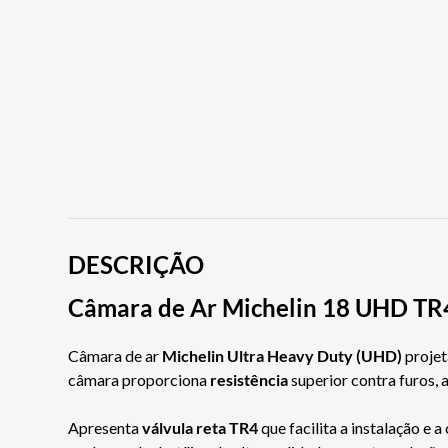
DESCRIÇÃO
Câmara de Ar Michelin 18 UHD TR
Câmara de ar
Michelin Ultra Heavy Duty (UHD)
projet
câmara proporciona
resistência
superior contra furos,
Apresenta
válvula reta TR4
que facilita a instalação e 