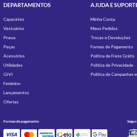
DEPARTAMENTOS
AJUDA E SUPORT
Capacetes
Minha Conta
Vestuários
Meus Pedidos
Pneus
Trocas e Devoluções
Peças
Formas de Pagamento
Acessórios
Política de Frete Grátis
Utilidades
Política de Privacidade
GIVI
Política de Campanhas 
Feminino
Lançamentos
Ofertas
Formas de pagamento
Segur