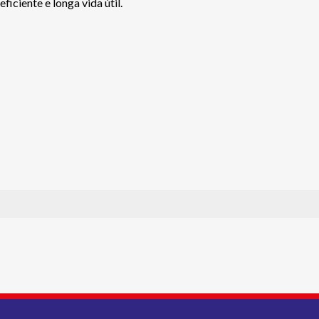
iciente e longa vida útil.