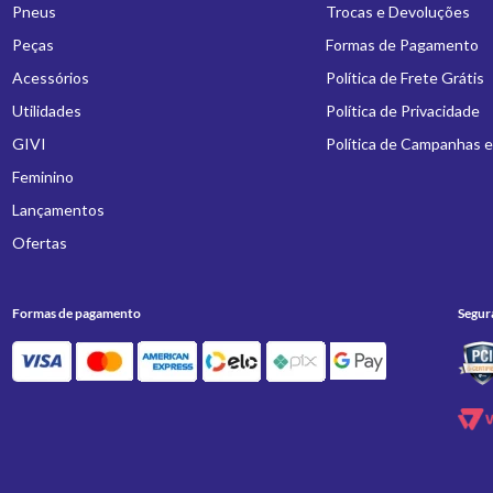
Pneus
Trocas e Devoluções
Peças
Formas de Pagamento
Acessórios
Política de Frete Grátis
Utilidades
Política de Privacidade
GIVI
Política de Campanhas 
Feminino
Lançamentos
Ofertas
Formas de pagamento
Segur