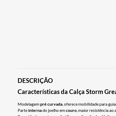
DESCRIÇÃO
Características da Calça Storm Gre
Modelagem
pré curvada
, oferece mobilidade para guia
Parte
interna
do joelho em
couro
, maior resistência ao