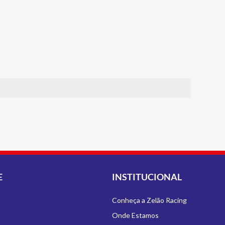
E
INSTITUCIONAL
Conheça a Zelão Racing
Onde Estamos