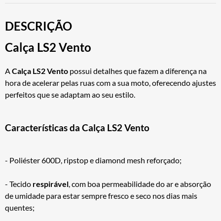
DESCRIÇÃO
Calça LS2 Vento
A
Calça LS2 Vento
possui detalhes que fazem a diferença na
hora de acelerar pelas ruas com a sua moto, oferecendo ajustes
perfeitos que se adaptam ao seu estilo.
Características da Calça LS2 Vento
- Poliéster 600D, ripstop e diamond mesh reforçado;
- Tecido
respirável
, com boa permeabilidade do ar e absorção
de umidade para estar sempre fresco e seco nos dias mais
quentes;