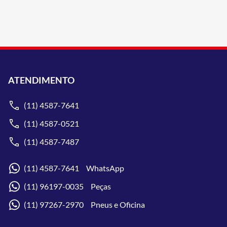
ATENDIMENTO
(11) 4587-7641
(11) 4587-0521
(11) 4587-7487
(11) 4587-7641 WhatsApp
(11) 96197-0035 Peças
(11) 97267-2970 Pneus e Oficina