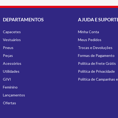
DEPARTAMENTOS
AJUDA E SUPORT
Capacetes
Minha Conta
Vestuários
Meus Pedidos
Pneus
Trocas e Devoluções
Peças
Formas de Pagamento
Acessórios
Política de Frete Grátis
Utilidades
Política de Privacidade
GIVI
Política de Campanhas 
Feminino
Lançamentos
Ofertas