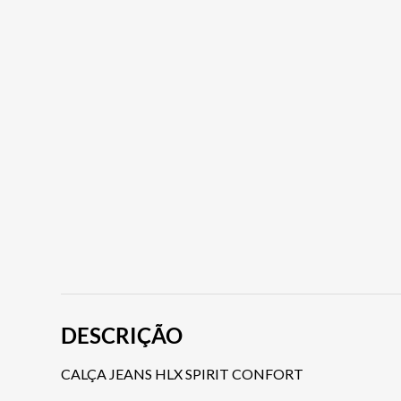
DESCRIÇÃO
CALÇA JEANS HLX SPIRIT CONFORT