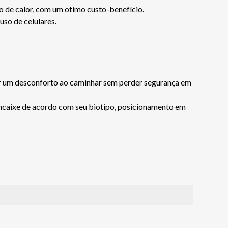
 de calor, com um otimo custo-benefício.
uso de celulares.
ar um desconforto ao caminhar sem perder segurança em
 encaixe de acordo com seu biotipo, posicionamento em