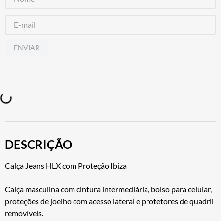
ENVIAR
DESCRIÇÃO
Calça Jeans HLX com Proteção Ibiza
Calça masculina com cintura intermediária, bolso para celular,
proteções de joelho com acesso lateral e protetores de quadril
removíveis.