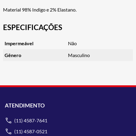
Material 98% Indigo e 2% Elastano.
ESPECIFICAÇÕES
Impermeável
Não
Gênero
Masculino
ATENDIMENTO
(11) 4587-7641
(11) 4587-0521