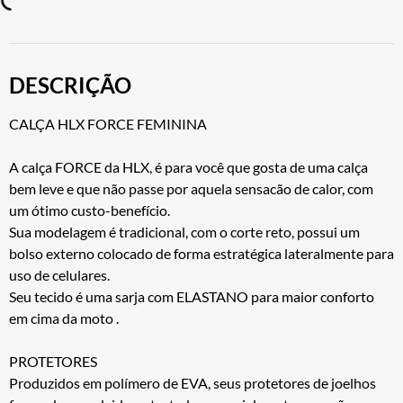
DESCRIÇÃO
CALÇA HLX FORCE FEMININA
A calça FORCE da HLX, é para você que gosta de uma calça
bem leve e que não passe por aquela sensacão de calor, com
um ótimo custo-benefício.
Sua modelagem é tradicional, com o corte reto, possui um
bolso externo colocado de forma estratégica lateralmente para
uso de celulares.
Seu tecido é uma sarja com ELASTANO para maior conforto
em cima da moto .
PROTETORES
Produzidos em polímero de EVA, seus protetores de joelhos