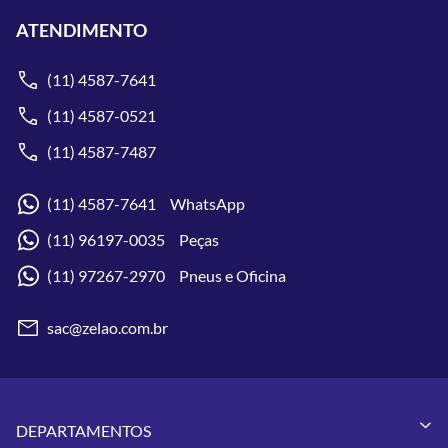
ATENDIMENTO
(11) 4587-7641
(11) 4587-0521
(11) 4587-7487
(11) 4587-7641 WhatsApp
(11) 96197-0035 Peças
(11) 97267-2970 Pneus e Oficina
sac@zelao.com.br
DEPARTAMENTOS