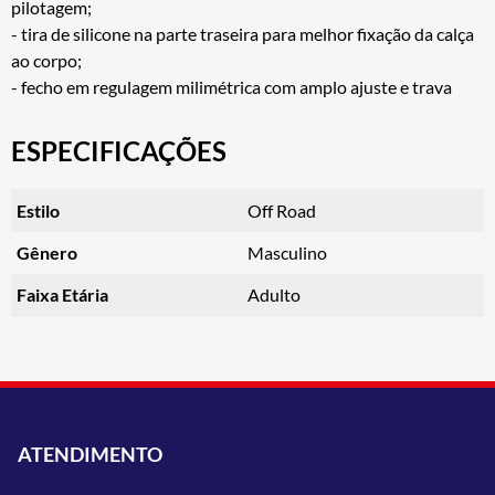
pilotagem;
- tira de silicone na parte traseira para melhor fixação da calça
ao corpo;
- fecho em regulagem milimétrica com amplo ajuste e trava
ESPECIFICAÇÕES
Estilo
Off Road
Gênero
Masculino
Faixa Etária
Adulto
ATENDIMENTO