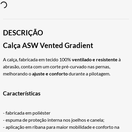
DESCRIÇÃO
Calça ASW Vented Gradient
A calça, fabricada em tecido 100%
ventilado e resistente
à
abrasão, conta com um corte pré-curvado nas pernas,
melhorando o
ajuste e conforto
durante a pilotagem.
Características
- fabricada em poliéster
- espuma de proteção interna nos joelhos e canela;
- aplicação em ribana para maior mobilidade e conforto na