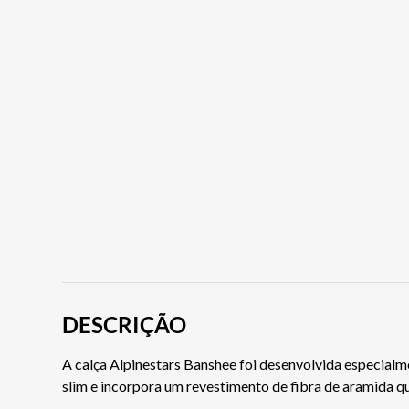
DESCRIÇÃO
A calça Alpinestars Banshee foi desenvolvida especialm
slim e incorpora um revestimento de fibra de aramida q