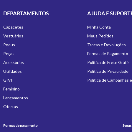
DEPARTAMENTOS
AJUDA E SUPORT
Capacetes
Minha Conta
Vestuários
Meus Pedidos
Pneus
Trocas e Devoluções
Peças
Formas de Pagamento
Acessórios
Política de Frete Grátis
Utilidades
Política de Privacidade
GIVI
Política de Campanhas 
Feminino
Lançamentos
Ofertas
Formas de pagamento
Segur