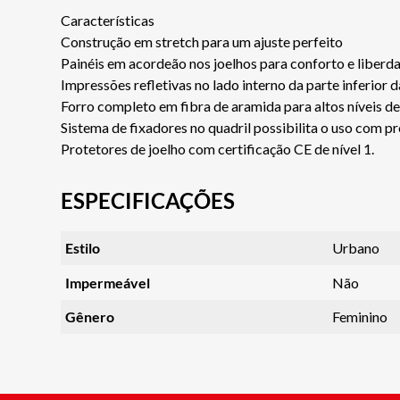
Características
Construção em stretch para um ajuste perfeito
Painéis em acordeão nos joelhos para conforto e liber
Impressões refletivas no lado interno da parte inferior 
Forro completo em fibra de aramida para altos níveis de
Sistema de fixadores no quadril possibilita o uso com
Protetores de joelho com certificação CE de nível 1.
ESPECIFICAÇÕES
Estilo
Urbano
Impermeável
Não
Gênero
Feminino