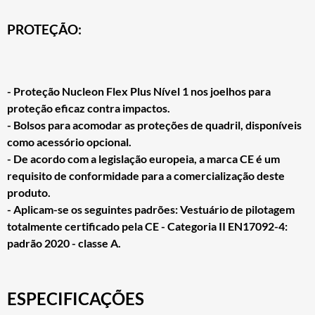
PROTEÇÃO:
- Proteção Nucleon Flex Plus Nível 1 nos joelhos para
proteção eficaz contra impactos.
- Bolsos para acomodar as proteções de quadril, disponíveis
como acessório opcional.
- De acordo com a legislação europeia, a marca CE é um
requisito de conformidade para a comercialização deste
produto.
- Aplicam-se os seguintes padrões: Vestuário de pilotagem
totalmente certificado pela CE - Categoria II EN17092-4:
padrão 2020 - classe A.
ESPECIFICAÇÕES