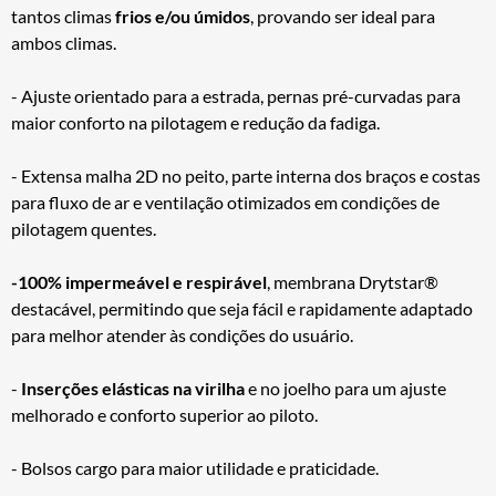
tantos climas
frios e/ou úmidos
, provando ser ideal para
ambos climas.
- Ajuste orientado para a estrada, pernas pré-curvadas para
maior conforto na pilotagem e redução da fadiga.
- Extensa malha 2D no peito, parte interna dos braços e costas
para fluxo de ar e ventilação otimizados em condições de
pilotagem quentes.
-100% impermeável e respirável
, membrana Drytstar®
destacável, permitindo que seja fácil e rapidamente adaptado
para melhor atender às condições do usuário.
-
Inserções elásticas na virilha
e no joelho para um ajuste
melhorado e conforto superior ao piloto.
- Bolsos cargo para maior utilidade e praticidade.