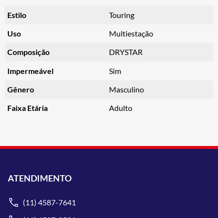
Estilo
Touring
Uso
Multiestação
Composição
DRYSTAR
Impermeável
Sim
Gênero
Masculino
Faixa Etária
Adulto
ATENDIMENTO
(11) 4587-7641