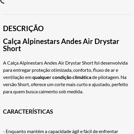
DESCRIÇÃO
Calça Alpinestars Andes Air Drystar
Short
A Calça Alpinestars Andes Air Drystar Short foi desenvolvida
para entregar proteção otimizada, conforto, fluxo de ar e
ventilação em
qualquer condição climática
de pilotagem. Na
versão Short, oferece um corte mais curto e ajustado, perfeito
para quem busca caimento sob medida.
CARACTERÍSTICAS
- Enquanto mantém a capacidade ágil e fácil de enfrentar