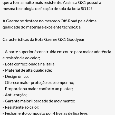
que a torna muito mais resistente. Assim, a GX1 possui a
mesma tecnologia de fixação de sola da bota SG12!
A Gaerne se destaca no mercado Off-Road pela ótima
qualidade do material e excelente tecnologia.
Características da Bota Gaerne GX1 Goodyear
- A parte superior é construída em couro para maior aderência
e resistência ao calor;
- Bota confeccionada na Itália;
- Material de alta qualidade;
- Design único;
- Oferece maior proteção e desempenho;
- Proporciona maior conforto ao pilotar;
- Anti-torção;
- Garante maior liberdade de movimento;
- Resistente ao calor;
- Fechamento composto por 4 fivelas de liga leve;