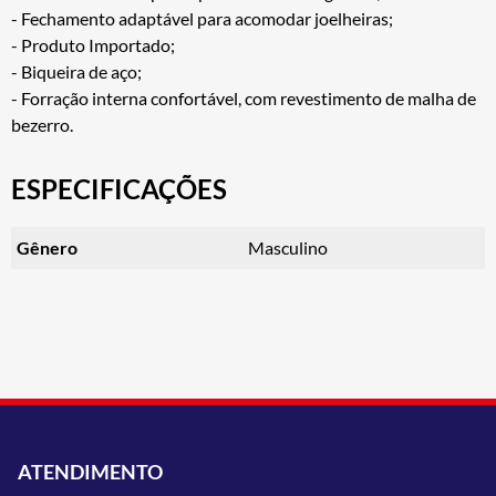
- Fechamento adaptável para acomodar joelheiras;
- Produto Importado;
- Biqueira de aço;
- Forração interna confortável, com revestimento de malha de
bezerro.
ESPECIFICAÇÕES
Gênero
Masculino
ATENDIMENTO