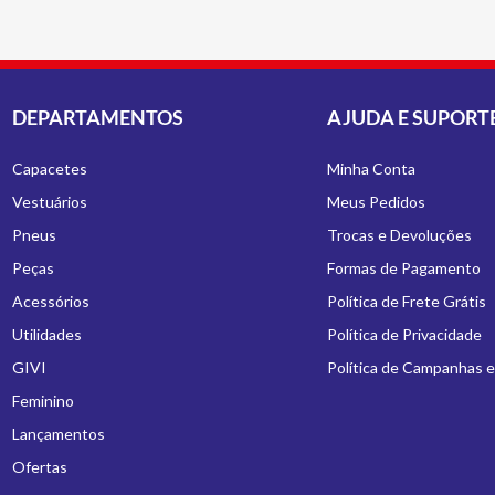
DEPARTAMENTOS
AJUDA E SUPORT
Capacetes
Minha Conta
Vestuários
Meus Pedidos
Pneus
Trocas e Devoluções
Peças
Formas de Pagamento
Acessórios
Política de Frete Grátis
Utilidades
Política de Privacidade
GIVI
Política de Campanhas 
Feminino
Lançamentos
Ofertas