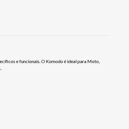
cíficos e funcionais. O Komodo é ideal para Moto,
.