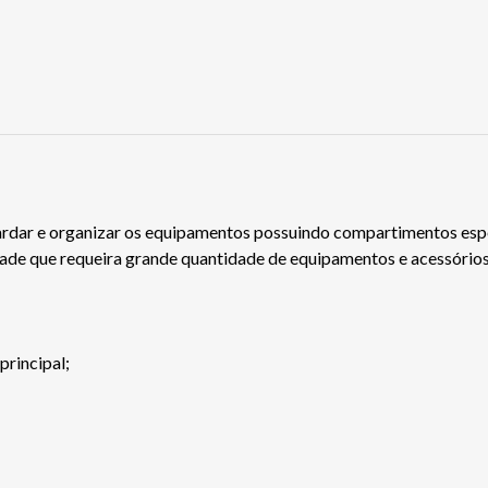
rdar e organizar os equipamentos possuindo compartimentos espe
dade que requeira grande quantidade de equipamentos e acessórios
principal;