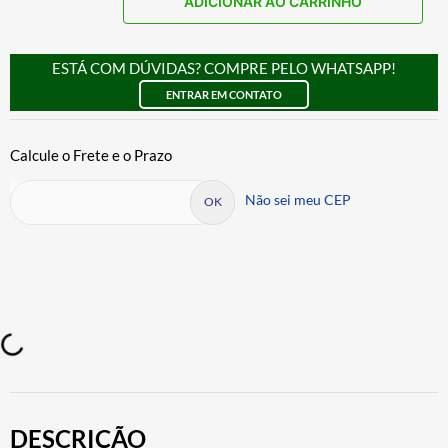
ADICIONAR AO CARRINHO
ESTÁ COM DÚVIDAS? COMPRE PELO WHATSAPP!
ENTRAR EM CONTATO
Não sei meu CEP
DESCRIÇÃO