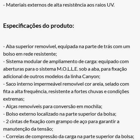
- Materiais externos de alta resistência aos raios UV.
Especificações do produto:
- Aba superior removível, equipada na parte de trás com um
bolso em rede resistente;
- Sistema modular de ampliamento de carga: equipado com
aberturas para o sistema M.O.L.L.E. sob a aba, para fixação
adicional de outros modelos da linha Canyon;
- Saco interno impermeável removível cor areia, selado com
fita a alta frequência, resistente a fortes chuvas e condições
extremas;
- Alças removíveis para conversão em mochila;
- Bolso externo localizado na parte superior da bolsa;
- 2 cintas de fixação com grampo de aço para garantir a
manutenção da tensão;
- Correias de compressão da carga na parte superior da bolsa;