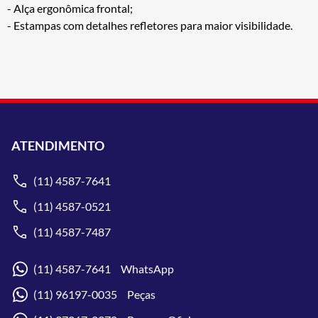
- Alça ergonômica frontal;
- Estampas com detalhes refletores para maior visibilidade.
ATENDIMENTO
(11) 4587-7641
(11) 4587-0521
(11) 4587-7487
(11) 4587-7641 WhatsApp
(11) 96197-0035 Peças