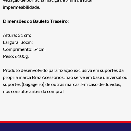
impermeabilidade.
Dimensões do Bauleto Traseiro:
Altura: 31 cm;
Largura: 36cm;
Comprimento: 54cm;
Peso: 6100g.
Produto desenvolvido para fixação exclusiva em suportes da
própria marca Bráz Acessórios, não serve em base universal ou
suportes (bagageiro) de outras marcas. Em caso de dúvidas,
nos consulte antes da compra!