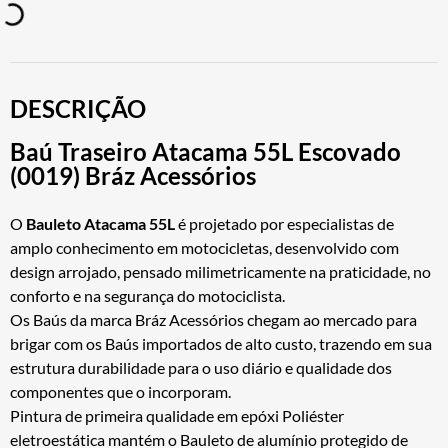
DESCRIÇÃO
Baú Traseiro Atacama 55L Escovado
(0019) Bráz Acessórios
O
Bauleto Atacama 55L
é projetado por especialistas de
amplo conhecimento em motocicletas, desenvolvido com
design arrojado, pensado milimetricamente na praticidade, no
conforto e na segurança do motociclista.
Os Baús da marca Bráz Acessórios chegam ao mercado para
brigar com os Baús importados de alto custo, trazendo em sua
estrutura durabilidade para o uso diário e qualidade dos
componentes que o incorporam.
Pintura de primeira qualidade em epóxi Poliéster
eletroestática mantém o Bauleto de alumínio protegido de