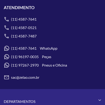
ATENDIMENTO
(11) 4587-7641
(11) 4587-0521
(11) 4587-7487
(11) 4587-7641 WhatsApp
(11) 96197-0035 Peças
(11) 97267-2970 Pneus e Oficina
sac@zelao.com.br
DEPARTAMENTOS