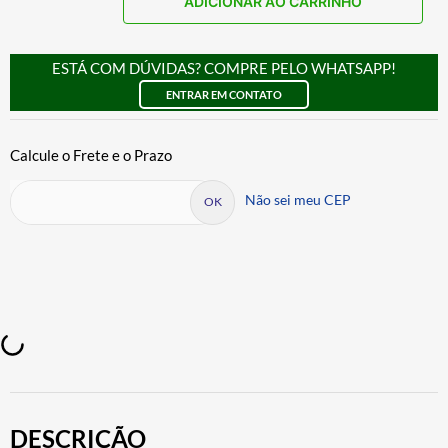
ADICIONAR AO CARRINHO
ESTÁ COM DÚVIDAS? COMPRE PELO WHATSAPP!
ENTRAR EM CONTATO
Não sei meu CEP
DESCRIÇÃO