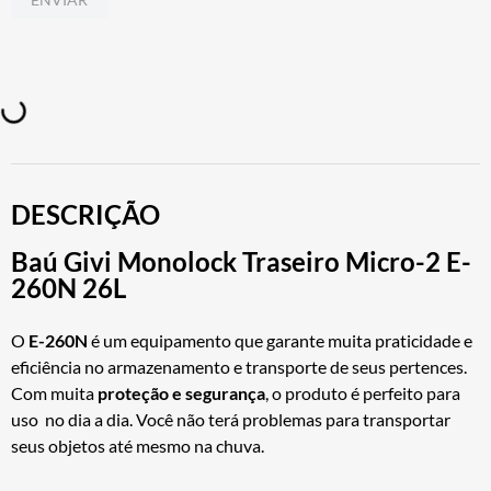
DESCRIÇÃO
Baú Givi Monolock Traseiro Micro-2 E-
260N 26L
O
E-260N
é um equipamento que garante muita praticidade e
eficiência no armazenamento e transporte de seus pertences.
Com muita
proteção e segurança
, o produto é perfeito para
uso no dia a dia. Você não terá problemas para transportar
seus objetos até mesmo na chuva.