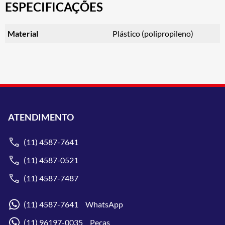
ESPECIFICAÇÕES
Material
Plástico (polipropileno)
ATENDIMENTO
(11) 4587-7641
(11) 4587-0521
(11) 4587-7487
(11) 4587-7641 WhatsApp
(11) 96197-0035 Peças