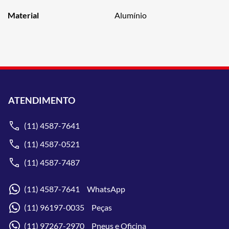
Material
Alumínio
ATENDIMENTO
(11) 4587-7641
(11) 4587-0521
(11) 4587-7487
(11) 4587-7641 WhatsApp
(11) 96197-0035 Peças
(11) 97267-2970 Pneus e Oficina