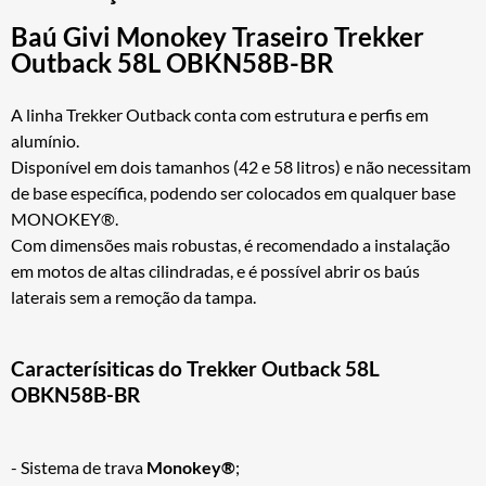
Baú Givi Monokey Traseiro Trekker
Outback 58L OBKN58B-BR
A linha Trekker Outback conta com estrutura e perfis em
alumínio.
Disponível em dois tamanhos (42 e 58 litros) e não necessitam
de base específica, podendo ser colocados em qualquer base
MONOKEY®.
Com dimensões mais robustas, é recomendado a instalação
em motos de altas cilindradas, e é possível abrir os baús
laterais sem a remoção da tampa.
Caracterísiticas do Trekker Outback 58L
OBKN58B-BR
- Sistema de trava
Monokey®
;