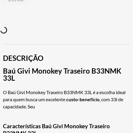
DESCRIÇÃO
Baú Givi Monokey Traseiro B33NMK
33L
O Baú Givi Monokey Traseiro B33NMK 33L é a escolha ideal
para quem busca um excelente
custo-benefício
, com 33l de
capacidade. Seu
Características Baú Givi Monokey Traseiro