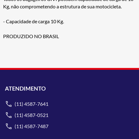
Kg, não comprometendo a estrutura de sua motocicleta.
- Capacidade de carga 10 Kg.
PRODUZIDO NO BRASIL
ATENDIMENTO
(11) 4587-7641
(11) 4587-0521
(11) 4587-7487