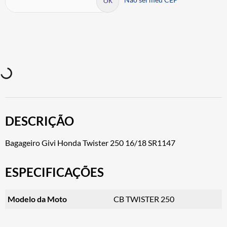
DESCRIÇÃO
Bagageiro Givi Honda Twister 250 16/18 SR1147
ESPECIFICAÇÕES
Modelo da Moto
CB TWISTER 250