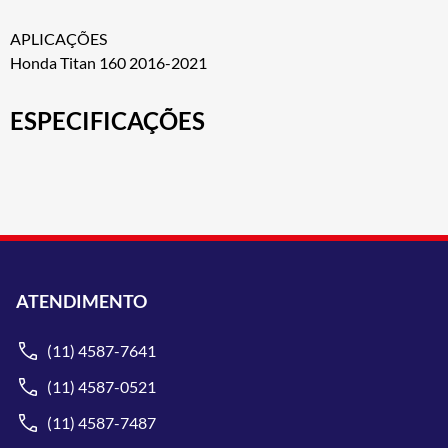
APLICAÇÕES
Honda Titan 160 2016-2021
ESPECIFICAÇÕES
ATENDIMENTO
(11) 4587-7641
(11) 4587-0521
(11) 4587-7487