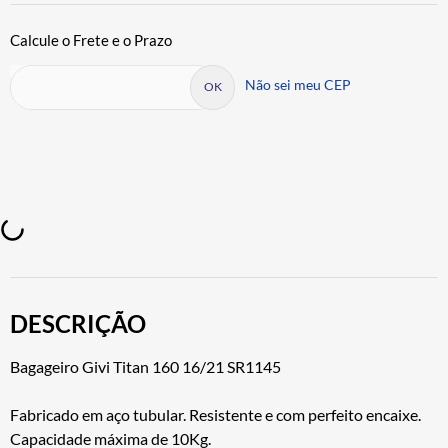
Não sei meu CEP
DESCRIÇÃO
Bagageiro Givi Titan 160 16/21 SR1145
Fabricado em aço tubular. Resistente e com perfeito encaixe.
Capacidade máxima de 10Kg.