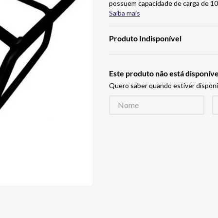
possuem capacidade de carga de 10
Saiba mais
Produto Indisponível
Este produto não está disponí
Quero saber quando estiver disponí