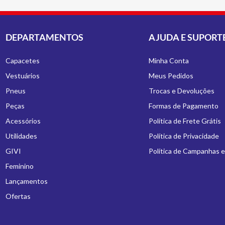
DEPARTAMENTOS
AJUDA E SUPORT
Capacetes
Minha Conta
Vestuários
Meus Pedidos
Pneus
Trocas e Devoluções
Peças
Formas de Pagamento
Acessórios
Política de Frete Grátis
Utilidades
Política de Privacidade
GIVI
Política de Campanhas 
Feminino
Lançamentos
Ofertas