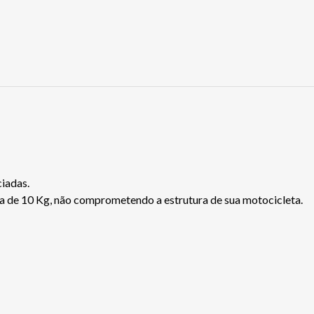
ciadas.
 de 10 Kg, não comprometendo a estrutura de sua motocicleta.