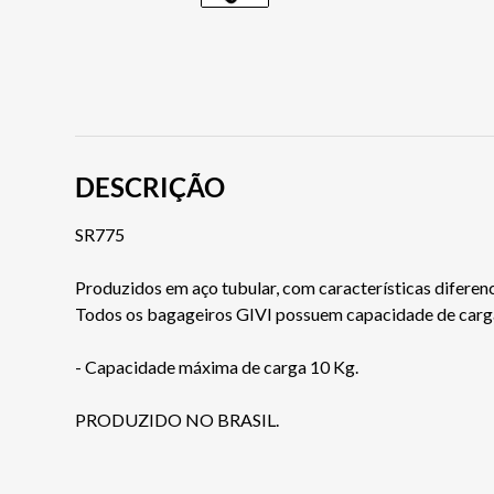
DESCRIÇÃO
SR775
Produzidos em aço tubular, com características diferen
Todos os bagageiros GIVI possuem capacidade de carga
- Capacidade máxima de carga 10 Kg.
PRODUZIDO NO BRASIL.