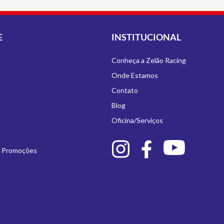
E
INSTITUCIONAL
Conheça a Zelão Racing
Onde Estamos
Contato
Blog
Oficina/Serviços
e Promoções