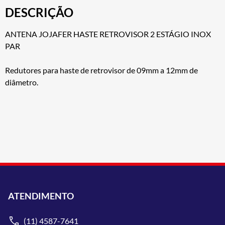
DESCRIÇÃO
ANTENA JOJAFER HASTE RETROVISOR 2 ESTÁGIO INOX
PAR
Redutores para haste de retrovisor de 09mm a 12mm de
diâmetro.
ATENDIMENTO
(11) 4587-7641