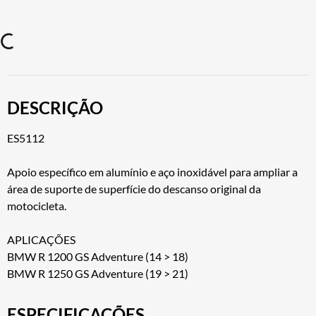
DESCRIÇÃO
ES5112
Apoio específico em alumínio e aço inoxidável para ampliar a
área de suporte de superfície do descanso original da
motocicleta.
APLICAÇÕES
BMW R 1200 GS Adventure (14 > 18)
BMW R 1250 GS Adventure (19 > 21)
ESPECIFICAÇÕES