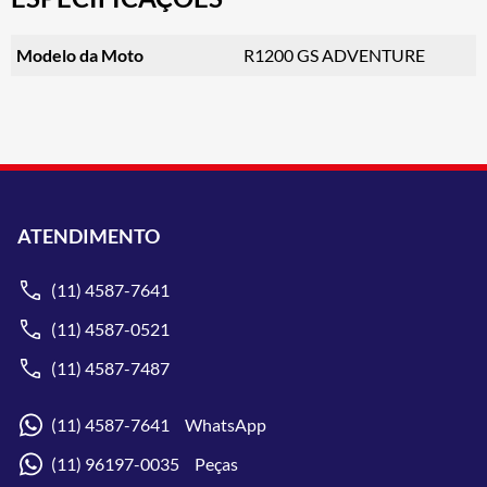
Modelo da Moto
R1200 GS ADVENTURE
ATENDIMENTO
(11) 4587-7641
(11) 4587-0521
(11) 4587-7487
(11) 4587-7641 WhatsApp
(11) 96197-0035 Peças