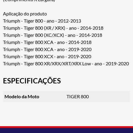
Aplicação do produto
Triumph - Tiger 800 - ano - 2012-2013
Triumph - Tiger 800 (XR / XRX) - ano - 2014-2018
Triumph - Tiger 800 (XC/XCX) - ano - 2014-2018
Triumph - Tiger 800 XCA - ano - 2014-2018
Triumph - Tiger 800 XCA - ano - 2019-2020
Triumph - Tiger 800 XCX - ano - 2019-2020
Triumph - Tiger 800 XR/XRX/XRT/XRX Low - ano - 2019-2020
ESPECIFICAÇÕES
Modelo da Moto
TIGER 800