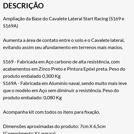
DESCRIÇÃO
Ampliação da Base do Cavalete Lateral Start Racing (S169 e
S169A)
Aumenta a área de contato entre o solo e o Cavalete lateral,
evitando assim seu afundamento em terrenos mais macios.
S169 - Fabricada em Aço carbono de alta resistência, com
acabamentos em Zinco Preto e Pintura Epóxi preta. Peso do
produto embalado 0,300 Kg
S169A - Fabricada em Alumínio naval, sendo muito mais leve
que o modelo em Aço sem diminuir a resistência. Peso do
produto embalado: 0,080 Kg
Acompanha kit com todos os itens para fixação.
Dimensões aproximadas do produto: 7cm X 6,5cm
(Comprimento X Largura)