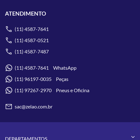
ATENDIMENTO
(11) 4587-7641
(11) 4587-0521
(11) 4587-7487
(11) 4587-7641 WhatsApp
(11) 96197-0035 Peças
(11) 97267-2970 Pneus e Oficina
sac@zelao.com.br
DEPARTAMENTOS