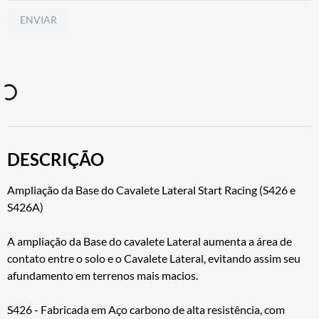
ENVIAR
DESCRIÇÃO
Ampliação da Base do Cavalete Lateral Start Racing (S426 e
S426A)
A ampliação da Base do cavalete Lateral aumenta a área de
contato entre o solo e o Cavalete Lateral, evitando assim seu
afundamento em terrenos mais macios.
S426 - Fabricada em Aço carbono de alta resistência, com