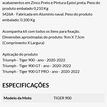
acabamentos em Zinco Preto e Pintura Epóxi preta. Peso do
produto embalado 0,210 Kg
S426A - Fabricada em Alumínio naval. Peso do produto
embalado: 0,100 Kg
Acompanha kit com todos os itens para fixação.
Dimensões aproximadas do produto: 9cm X 7,5cm
(Comprimento X Largura)
Aplicação do produto
Triumph - Tiger 900 - ano - 2020-2022
Triumph - Tiger 900 GT - ano - 2020-2022
Triumph - Tiger 900 GT PRO - ano - 2020-2022
ESPECIFICAÇÕES
Modelo da Moto
TIGER 900