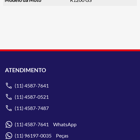
ATENDIMENTO
(11) 4587-7641
(11) 4587-0521
(11) 4587-7487
(11) 4587-7641 WhatsApp
(11) 96197-0035 Peças