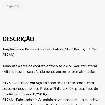
ENVIAR
DESCRIÇÃO
Ampliação da Base do Cavalete Lateral Start Racing (S196 e
S196A)
Aumenta a área de contato entre o solo e o Cavalete lateral,
evitando assim seu afundamento em terrenos mais macios.
S196 - Fabricada em Aço carbono de alta resistência, com
acabamentos em Zinco Preto e Pintura Epóxi preta. Peso do
produto embalado 0,250 Kg
S196A - Fabricada em Alumínio naval, sendo muito mais leve