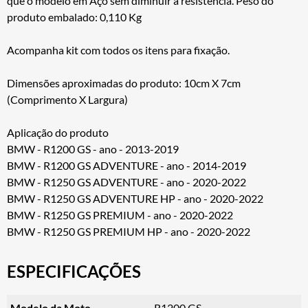
que o modelo em Aço sem diminuir a resistência. Peso do
produto embalado: 0,110 Kg
Acompanha kit com todos os itens para fixação.
Dimensões aproximadas do produto: 10cm X 7cm
(Comprimento X Largura)
Aplicação do produto
BMW - R1200 GS - ano - 2013-2019
BMW - R1200 GS ADVENTURE - ano - 2014-2019
BMW - R1250 GS ADVENTURE - ano - 2020-2022
BMW - R1250 GS ADVENTURE HP - ano - 2020-2022
BMW - R1250 GS PREMIUM - ano - 2020-2022
BMW - R1250 GS PREMIUM HP - ano - 2020-2022
ESPECIFICAÇÕES
Modelo da Moto
R1200 GS