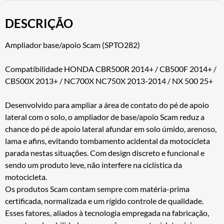
DESCRIÇÃO
Ampliador base/apoio Scam (SPTO282)
Compatibilidade HONDA CBR500R 2014+ / CB500F 2014+ /
CB500X 2013+ / NC700X NC750X 2013-2014 / NX 500 25+
Desenvolvido para ampliar a área de contato do pé de apoio
lateral com o solo, o ampliador de base/apoio Scam reduz a
chance do pé de apoio lateral afundar em solo úmido, arenoso,
lama e afins, evitando tombamento acidental da motocicleta
parada nestas situações. Com design discreto e funcional e
sendo um produto leve, não interfere na ciclística da
motocicleta.
Os produtos Scam contam sempre com matéria-prima
certificada, normalizada e um rígido controle de qualidade.
Esses fatores, aliados à tecnologia empregada na fabricação,