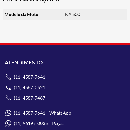
Modelo da Moto
NX 500
ATENDIMENTO
(11) 4587-7641
(11) 4587-0521
(11) 4587-7487
(11) 4587-7641 WhatsApp
(11) 96197-0035 Peças