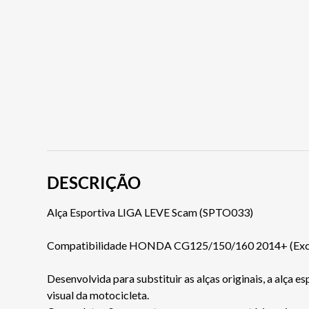
DESCRIÇÃO
Alça Esportiva LIGA LEVE Scam (SPTO033)
Compatibilidade HONDA CG125/150/160 2014+ (Exc
Desenvolvida para substituir as alças originais, a alça
visual da motocicleta.