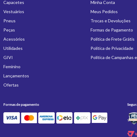
Capacetes
Minha Conta
Vestuários
Meus Pedidos
Pneus
Trocas e Devoluções
Peças
Formas de Pagamento
Acessórios
Política de Frete Grátis
Utilidades
Política de Privacidade
GIVI
Política de Campanhas 
Feminino
Lançamentos
Ofertas
Formas de pagamento
Segur