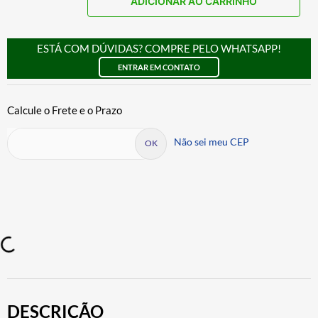
ADICIONAR AO CARRINHO
ESTÁ COM DÚVIDAS? COMPRE PELO WHATSAPP!
ENTRAR EM CONTATO
Não sei meu CEP
DESCRIÇÃO