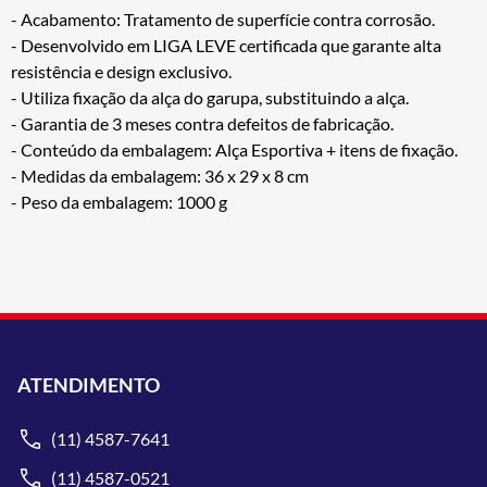
- Acabamento: Tratamento de superfície contra corrosão.
- Desenvolvido em LIGA LEVE certificada que garante alta
resistência e design exclusivo.
- Utiliza fixação da alça do garupa, substituindo a alça.
- Garantia de 3 meses contra defeitos de fabricação.
- Conteúdo da embalagem: Alça Esportiva + itens de fixação.
- Medidas da embalagem: 36 x 29 x 8 cm
- Peso da embalagem: 1000 g
ATENDIMENTO
(11) 4587-7641
(11) 4587-0521