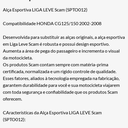
Alça Esportiva LIGA LEVE Scam (SPTO012)
Compatibilidade HONDA CG125/150 2002-2008
Desenvolvida para substituir as alças originais, a alça esportiva
em Liga Leve Scam é robusta e possui design esportivo.
Aumenta a área de pega do passageiro e incrementa o visual
da motocicleta.
Os produtos Scam contam sempre com matéria-prima
certificada, normalizada e um rígido controle de qualidade.
Esses fatores, aliados à tecnologia empregada na fabricação,
garantem durabilidade para você e sua motocicleta viajarem
com toda segurança e confiabilidade que os produtos Scam
oferecem.
CAracterísticas da Alça Esportiva LIGA LEVE Scam
(SPTO012):