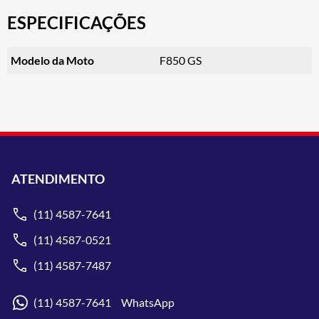
ESPECIFICAÇÕES
Modelo da Moto
F850 GS
ATENDIMENTO
(11) 4587-7641
(11) 4587-0521
(11) 4587-7487
(11) 4587-7641 WhatsApp