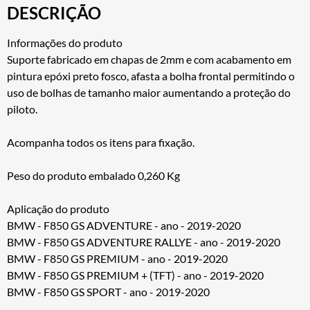
DESCRIÇÃO
Informações do produto
Suporte fabricado em chapas de 2mm e com acabamento em
pintura epóxi preto fosco, afasta a bolha frontal permitindo o
uso de bolhas de tamanho maior aumentando a proteção do
piloto.
Acompanha todos os itens para fixação.
Peso do produto embalado 0,260 Kg
Aplicação do produto
BMW - F850 GS ADVENTURE - ano - 2019-2020
BMW - F850 GS ADVENTURE RALLYE - ano - 2019-2020
BMW - F850 GS PREMIUM - ano - 2019-2020
BMW - F850 GS PREMIUM + (TFT) - ano - 2019-2020
BMW - F850 GS SPORT - ano - 2019-2020